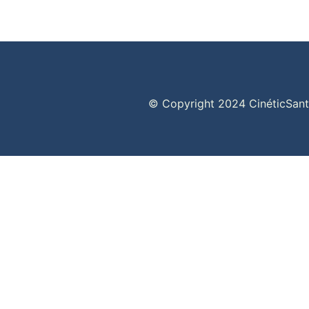
© Copyright 2024 CinéticSan